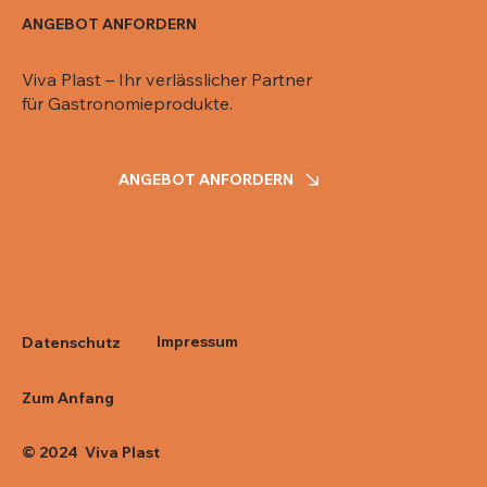
ANGEBOT ANFORDERN
Viva Plast – Ihr verlässlicher Partner
für Gastronomieprodukte.
ANGEBOT ANFORDERN
Impressum
Datenschutz
Zum Anfang
© 2024 Viva Plast