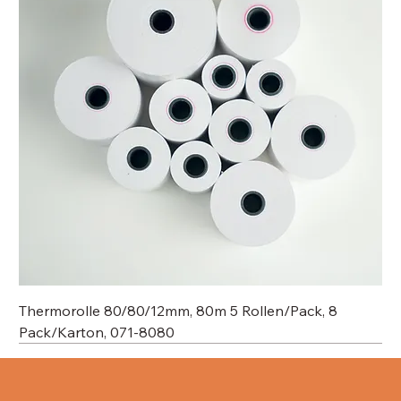
Thermorolle 80/80/12mm, 80m 5 Rollen/Pack, 8
Pack/Karton, 071-8080