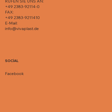
RUFEN SIE UNS AN:
+49 2383-92114-0
FAX:
+49 2383-9211410
E-Mail:
info@vivaplast.de
SOCİAL
Facebook