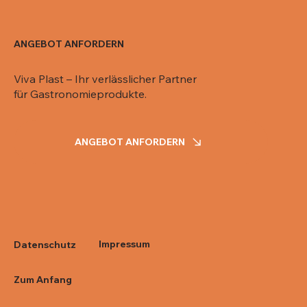
ANGEBOT ANFORDERN
Viva Plast – Ihr verlässlicher Partner
für Gastronomieprodukte.
ANGEBOT ANFORDERN
Impressum
Datenschutz
Zum Anfang