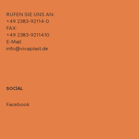
RUFEN SIE UNS AN:
+49 2383-92114-0
FAX:
+49 2383-9211410
E-Mail:
info@vivaplast.de
SOCİAL
Facebook