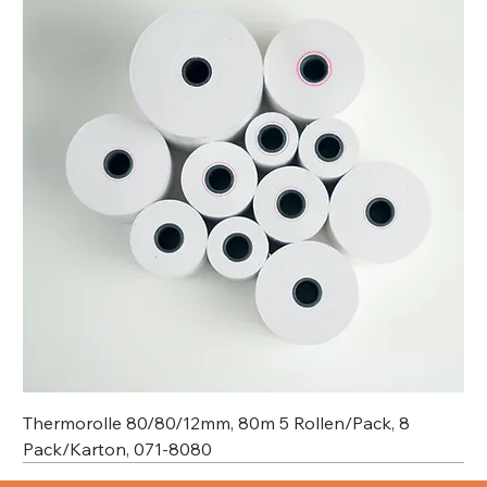
Thermorolle 80/80/12mm, 80m 5 Rollen/Pack, 8
Pack/Karton, 071-8080