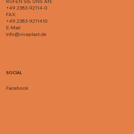
RUFEN SIE UNS AN:
+49 2383-92114-0
FAX:
+49 2383-9211410
E-Mail:
info@vivaplast.de
SOCİAL
Facebook