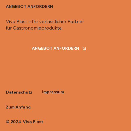
ANGEBOT ANFORDERN
Viva Plast – Ihr verlässlicher Partner
für Gastronomieprodukte.
ANGEBOT ANFORDERN
Impressum
Datenschutz
Zum Anfang
© 2024 Viva Plast