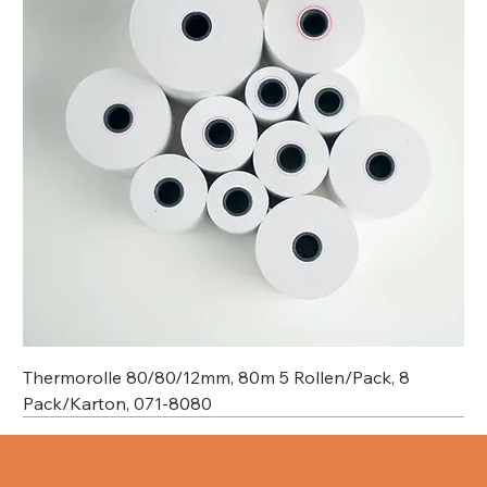
Thermorolle 80/80/12mm, 80m 5 Rollen/Pack, 8
Pack/Karton, 071-8080