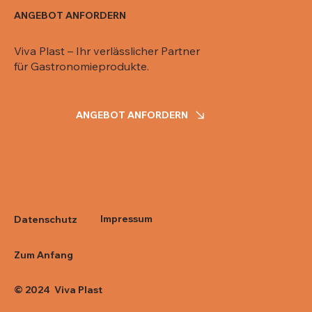
ANGEBOT ANFORDERN
Viva Plast – Ihr verlässlicher Partner
für Gastronomieprodukte.
ANGEBOT ANFORDERN
Impressum
Datenschutz
Zum Anfang
© 2024 Viva Plast