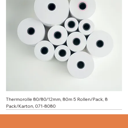
Thermorolle 80/80/12mm, 80m 5 Rollen/Pack, 8
Pack/Karton, 071-8080