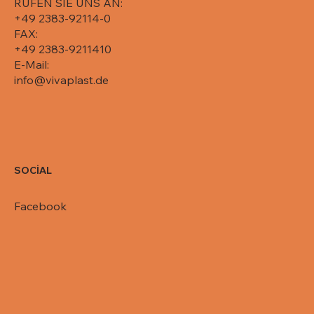
RUFEN SIE UNS AN:
+49 2383-92114-0
FAX:
+49 2383-9211410
E-Mail:
info@vivaplast.de
SOCİAL
Facebook