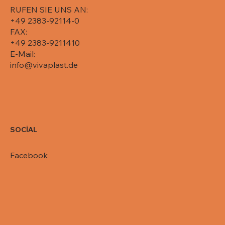
RUFEN SIE UNS AN:
+49 2383-92114-0
FAX:
+49 2383-9211410
E-Mail:
info@vivaplast.de
SOCİAL
Facebook