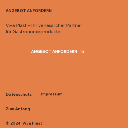
ANGEBOT ANFORDERN
Viva Plast – Ihr verlässlicher Partner
für Gastronomieprodukte.
ANGEBOT ANFORDERN
Impressum
Datenschutz
Zum Anfang
© 2024 Viva Plast