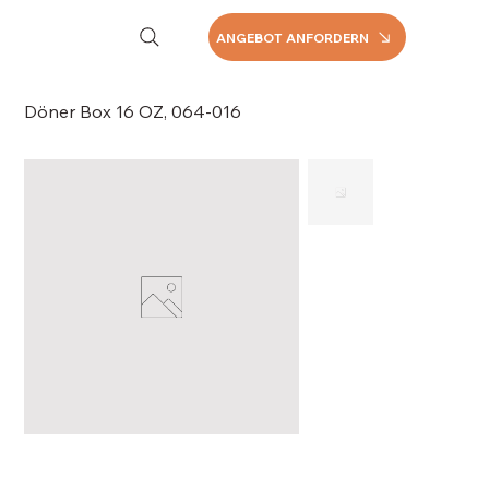
ANGEBOT ANFORDERN
Döner Box 16 OZ, 064-016