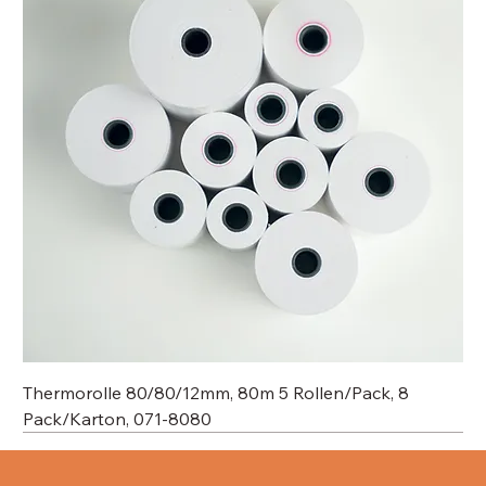
Thermorolle 80/80/12mm, 80m 5 Rollen/Pack, 8
Pack/Karton, 071-8080