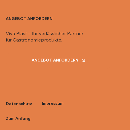
ANGEBOT ANFORDERN
Viva Plast – Ihr verlässlicher Partner
für Gastronomieprodukte.
ANGEBOT ANFORDERN
Impressum
Datenschutz
Zum Anfang