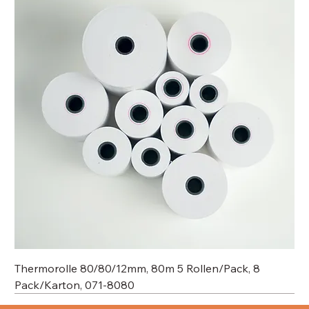
Thermorolle 80/80/12mm, 80m 5 Rollen/Pack, 8
Pack/Karton, 071-8080