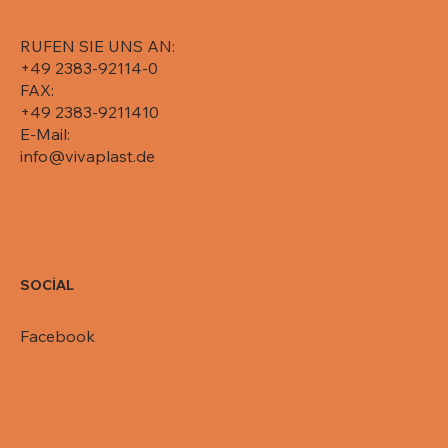
RUFEN SIE UNS AN:
+49 2383-92114-0
FAX:
+49 2383-9211410
E-Mail:
info@vivaplast.de
SOCİAL
Facebook