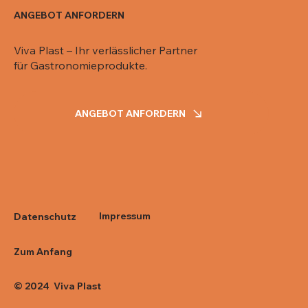
ANGEBOT ANFORDERN
Viva Plast – Ihr verlässlicher Partner
für Gastronomieprodukte.
ANGEBOT ANFORDERN
Impressum
Datenschutz
Zum Anfang
© 2024 Viva Plast