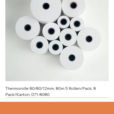
Thermorolle 80/80/12mm, 80m 5 Rollen/Pack, 8
Pack/Karton, 071-8080