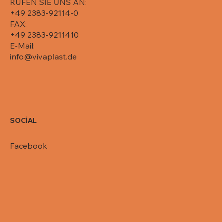
RUFEN SIE UNS AN:
+49 2383-92114-0
FAX:
+49 2383-9211410
E-Mail:
info@vivaplast.de
SOCİAL
Facebook