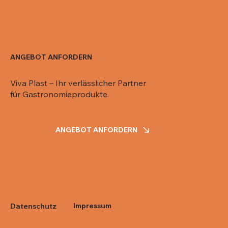
ANGEBOT ANFORDERN
Viva Plast – Ihr verlässlicher Partner
für Gastronomieprodukte.
ANGEBOT ANFORDERN
Impressum
Datenschutz