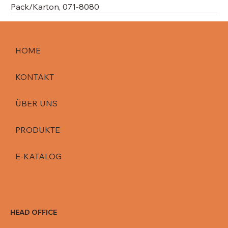
Pack/Karton, 071-8080
HOME
KONTAKT
ÜBER UNS
PRODUKTE
E-KATALOG
HEAD OFFICE