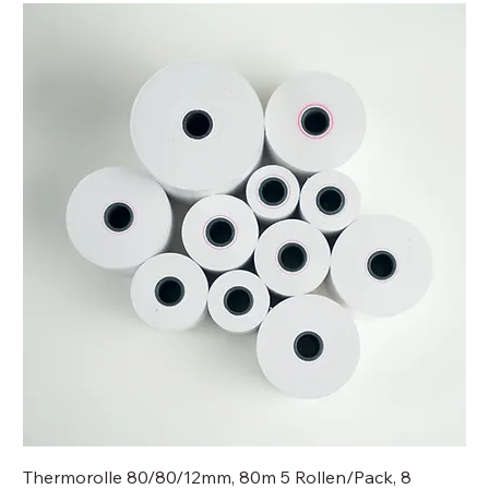
Thermorolle 80/80/12mm, 80m 5 Rollen/Pack, 8