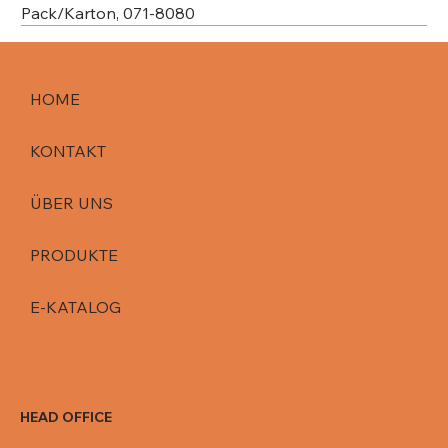
Pack/Karton, 071-8080
HOME
KONTAKT
ÜBER UNS
PRODUKTE
E-KATALOG
HEAD OFFICE