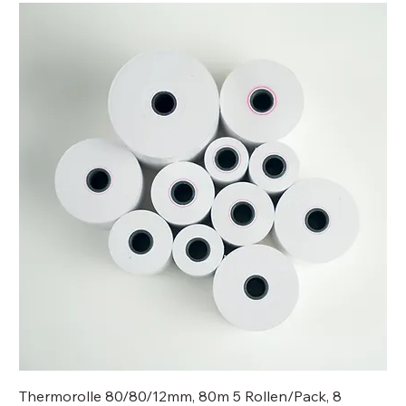
Thermorolle 80/80/12mm, 80m 5 Rollen/Pack, 8