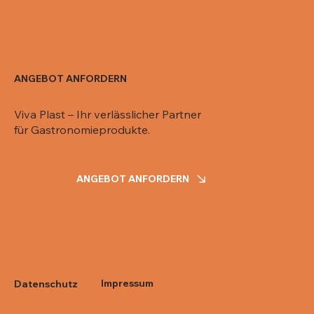
ANGEBOT ANFORDERN
Viva Plast – Ihr verlässlicher Partner
für Gastronomieprodukte.
ANGEBOT ANFORDERN
Impressum
Datenschutz