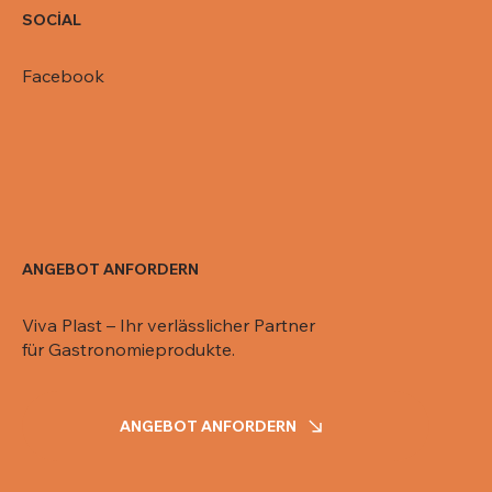
SOCİAL
Facebook
ANGEBOT ANFORDERN
Viva Plast – Ihr verlässlicher Partner
für Gastronomieprodukte.
ANGEBOT ANFORDERN