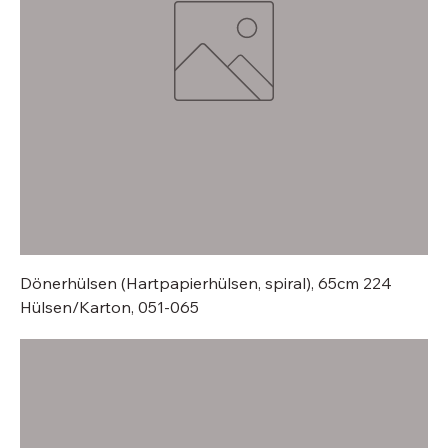
Dönerhülsen (Hartpapierhülsen, spiral), 65cm 224
Hülsen/Karton, 051-065