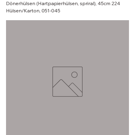
Dönerhülsen (Hartpapierhülsen, spriral), 45cm 224
Hülsen/Karton, 051-045