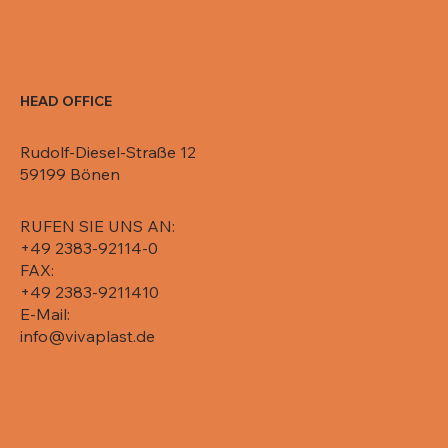
HEAD OFFICE
Rudolf-Diesel-Straße 12
59199 Bönen
RUFEN SIE UNS AN:
+49 2383-92114-0
FAX:
+49 2383-9211410
E-Mail:
info@vivaplast.de