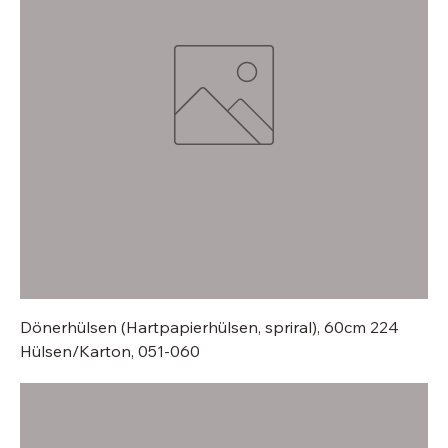
Dönerhülsen (Hartpapierhülsen, spriral), 60cm 224
Hülsen/Karton, 051-060