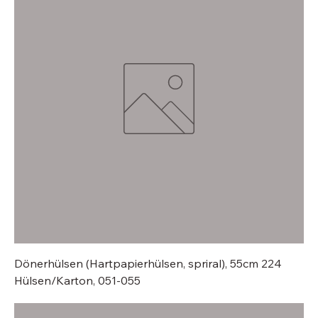
Dönerhülsen (Hartpapierhülsen, spriral), 55cm 224
Hülsen/Karton, 051-055