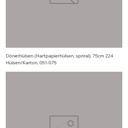
Dönerhülsen (Hartpapierhülsen, spriral), 75cm 224
Hülsen/Karton, 051-075