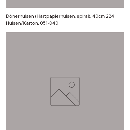
Dönerhülsen (Hartpapierhülsen, spiral), 40cm 224
Hülsen/Karton, 051-040