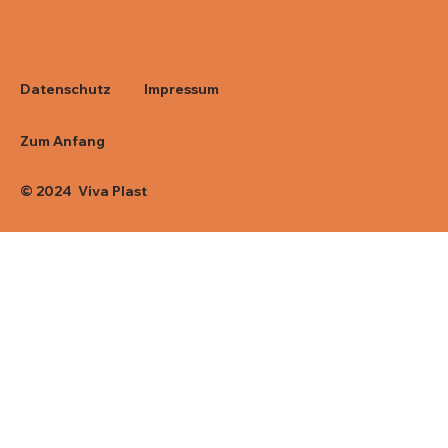
Impressum
Datenschutz
Zum Anfang
© 2024 Viva Plast