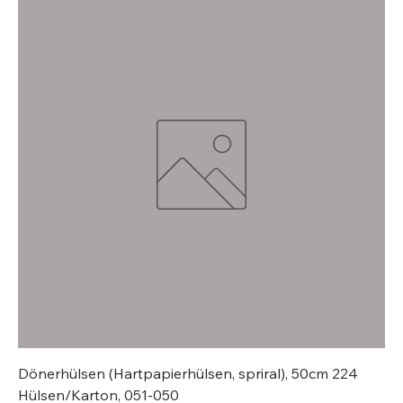
Dönerhülsen (Hartpapierhülsen, spriral), 50cm 224
Hülsen/Karton, 051-050